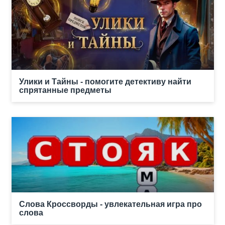
Улики и Тайны - помогите детективу найти
спрятанные предметы
Слова Кроссворды - увлекательная игра про
слова