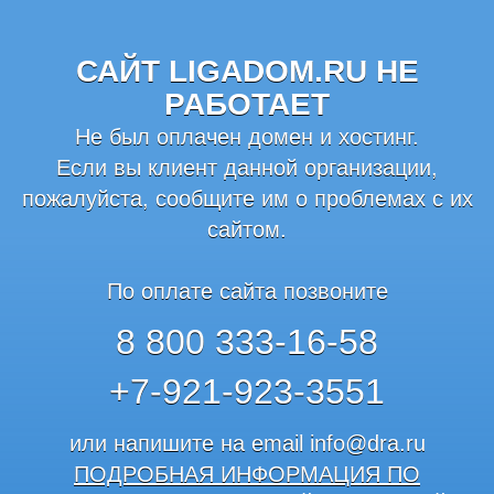
САЙТ LIGADOM.RU НЕ
РАБОТАЕТ
Не был оплачен домен и хостинг.
Если вы клиент данной организации,
пожалуйста, сообщите им о проблемах с их
сайтом.
По оплате сайта позвоните
8 800 333-16-58
+7-921-923-3551
или напишите на email
info@dra.ru
ПОДРОБНАЯ ИНФОРМАЦИЯ ПО