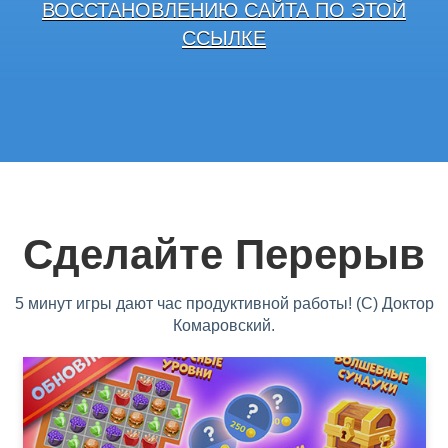
ВОССТАНОВЛЕНИЮ САЙТА ПО ЭТОЙ
ССЫЛКЕ
Сделайте Перерыв
5 минут игры дают час продуктивной работы! (С) Доктор
Комаровский.