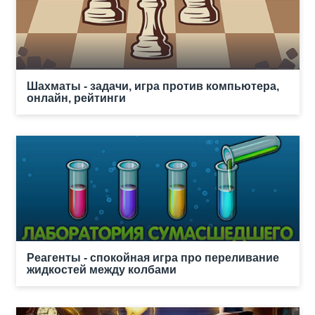
Шахматы - задачи, игра против компьютера,
онлайн, рейтинги
Реагенты - спокойная игра про переливание
жидкостей между колбами