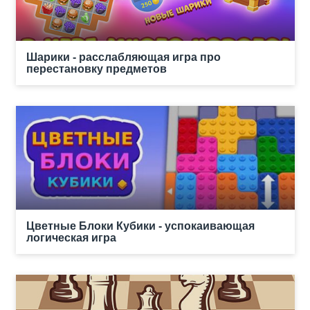
Шарики - расслабляющая игра про
перестановку предметов
Цветные Блоки Кубики - успокаивающая
логическая игра