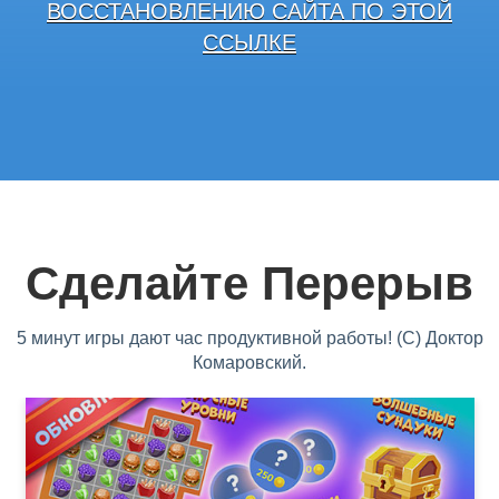
ВОССТАНОВЛЕНИЮ САЙТА ПО ЭТОЙ
ССЫЛКЕ
Сделайте Перерыв
5 минут игры дают час продуктивной работы! (С) Доктор
Комаровский.