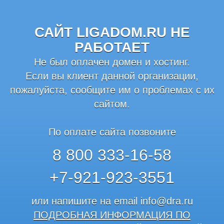
САЙТ LIGADOM.RU НЕ
РАБОТАЕТ
Не был оплачен домен и хостинг.
Если вы клиент данной организации,
пожалуйста, сообщите им о проблемах с их
сайтом.
По оплате сайта позвоните
8 800 333-16-58
+7-921-923-3551
или напишите на email
info@dra.ru
ПОДРОБНАЯ ИНФОРМАЦИЯ ПО