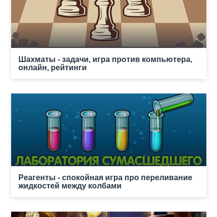
Шахматы - задачи, игра против компьютера,
онлайн, рейтинги
Реагенты - спокойная игра про переливание
жидкостей между колбами