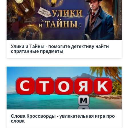
Улики и Тайны - помогите детективу найти
спрятанные предметы
Слова Кроссворды - увлекательная игра про
слова