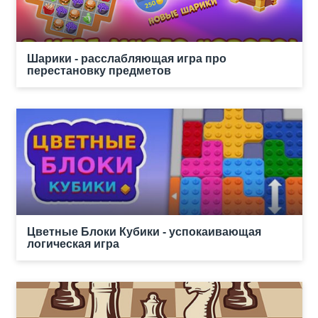
Шарики - расслабляющая игра про
перестановку предметов
Цветные Блоки Кубики - успокаивающая
логическая игра