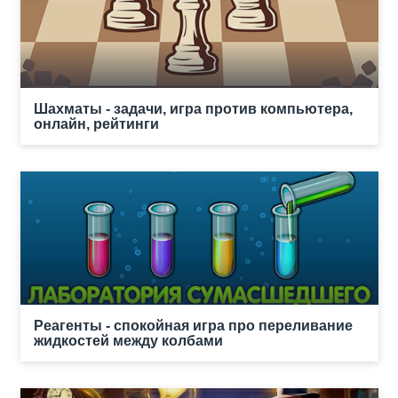
Шахматы - задачи, игра против компьютера,
онлайн, рейтинги
Реагенты - спокойная игра про переливание
жидкостей между колбами