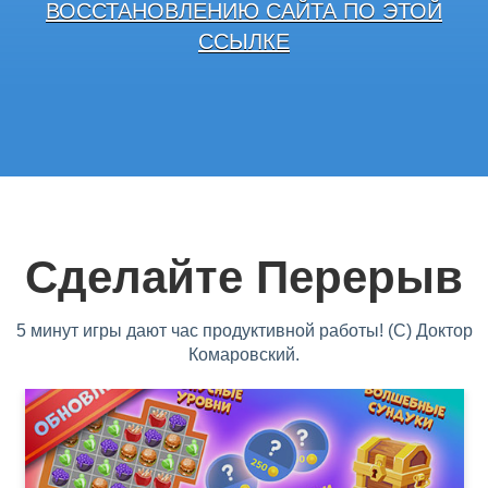
ВОССТАНОВЛЕНИЮ САЙТА ПО ЭТОЙ
ССЫЛКЕ
Сделайте Перерыв
5 минут игры дают час продуктивной работы! (С) Доктор
Комаровский.