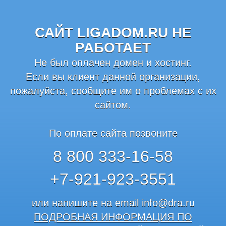
САЙТ LIGADOM.RU НЕ
РАБОТАЕТ
Не был оплачен домен и хостинг.
Если вы клиент данной организации,
пожалуйста, сообщите им о проблемах с их
сайтом.
По оплате сайта позвоните
8 800 333-16-58
+7-921-923-3551
или напишите на email
info@dra.ru
ПОДРОБНАЯ ИНФОРМАЦИЯ ПО