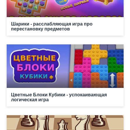
Шарики - расслабляющая игра про
перестановку предметов
Цветные Блоки Кубики - успокаивающая
логическая игра