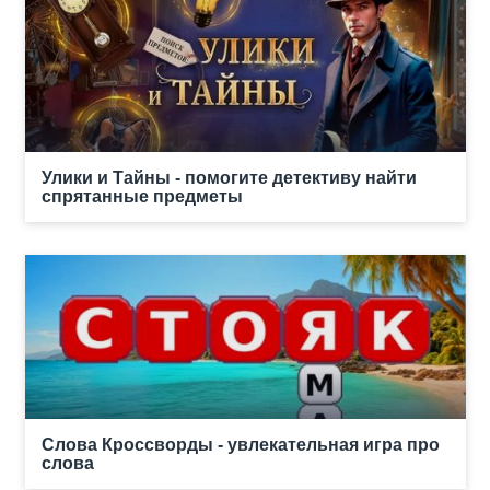
Улики и Тайны - помогите детективу найти
спрятанные предметы
Слова Кроссворды - увлекательная игра про
слова