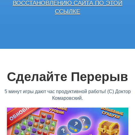
ВОССТАНОВЛЕНИЮ САЙТА ПО ЭТОЙ
ССЫЛКЕ
Сделайте Перерыв
5 минут игры дают час продуктивной работы! (С) Доктор
Комаровский.