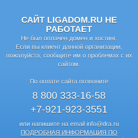
САЙТ LIGADOM.RU НЕ
РАБОТАЕТ
Не был оплачен домен и хостинг.
Если вы клиент данной организации,
пожалуйста, сообщите им о проблемах с их
сайтом.
По оплате сайта позвоните
8 800 333-16-58
+7-921-923-3551
или напишите на email
info@dra.ru
ПОДРОБНАЯ ИНФОРМАЦИЯ ПО