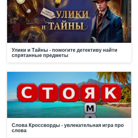
Улики и Тайны - помогите детективу найти
спрятанные предметы
Слова Кроссворды - увлекательная игра про
слова