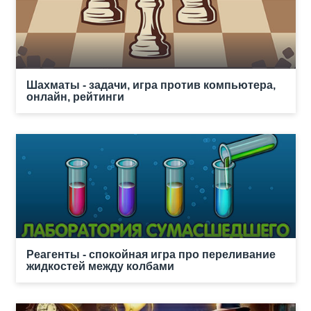
Шахматы - задачи, игра против компьютера,
онлайн, рейтинги
Реагенты - спокойная игра про переливание
жидкостей между колбами