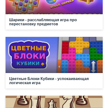
Шарики - расслабляющая игра про
перестановку предметов
Цветные Блоки Кубики - успокаивающая
логическая игра