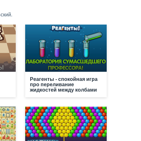
ский.
Реагенты - спокойная игра
про переливание
жидкостей между колбами