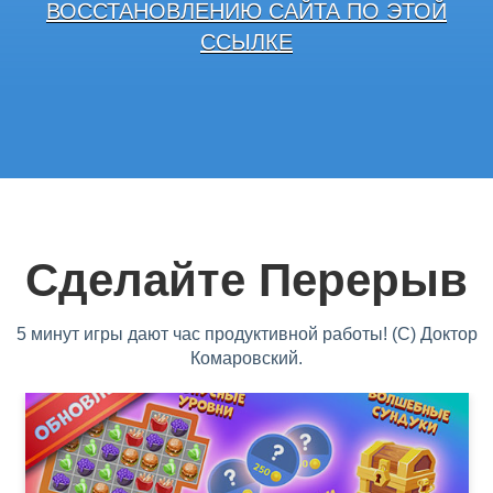
ВОССТАНОВЛЕНИЮ САЙТА ПО ЭТОЙ
ССЫЛКЕ
Сделайте Перерыв
5 минут игры дают час продуктивной работы! (С) Доктор
Комаровский.