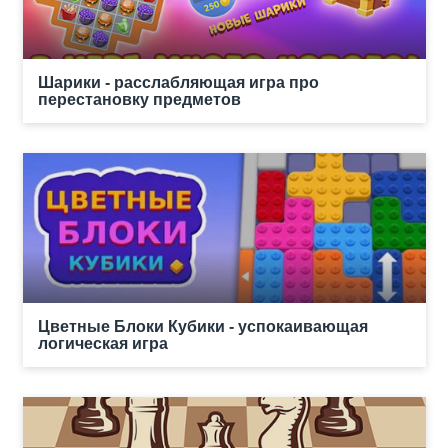
Шарики - расслабляющая игра про
перестановку предметов
Цветные Блоки Кубики - успокаивающая
логическая игра