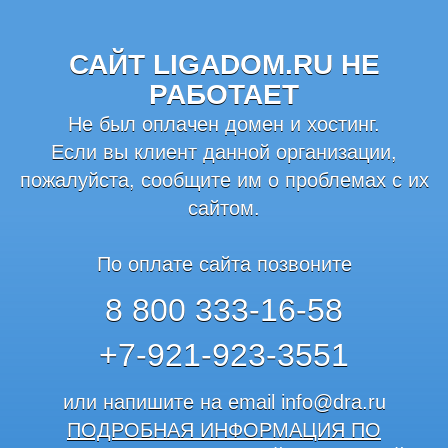
САЙТ LIGADOM.RU НЕ
РАБОТАЕТ
Не был оплачен домен и хостинг.
Если вы клиент данной организации,
пожалуйста, сообщите им о проблемах с их
сайтом.
По оплате сайта позвоните
8 800 333-16-58
+7-921-923-3551
или напишите на email
info@dra.ru
ПОДРОБНАЯ ИНФОРМАЦИЯ ПО