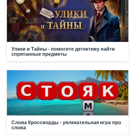
Улики и Тайны - помогите детективу найти
спрятанные предметы
Слова Кроссворды - увлекательная игра про
слова