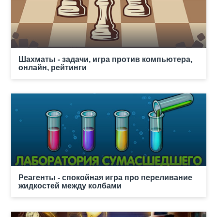
Шахматы - задачи, игра против компьютера,
онлайн, рейтинги
Реагенты - спокойная игра про переливание
жидкостей между колбами