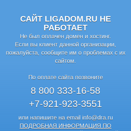
САЙТ LIGADOM.RU НЕ
РАБОТАЕТ
Не был оплачен домен и хостинг.
Если вы клиент данной организации,
пожалуйста, сообщите им о проблемах с их
сайтом.
По оплате сайта позвоните
8 800 333-16-58
+7-921-923-3551
или напишите на email
info@dra.ru
ПОДРОБНАЯ ИНФОРМАЦИЯ ПО