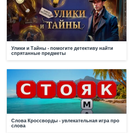
Улики и Тайны - помогите детективу найти
спрятанные предметы
Слова Кроссворды - увлекательная игра про
слова