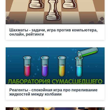
Шахматы - задачи, игра против компьютера,
онлайн, рейтинги
Реагенты - спокойная игра про переливание
жидкостей между колбами