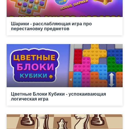
Шарики - расслабляющая игра про
перестановку предметов
Цветные Блоки Кубики - успокаивающая
логическая игра