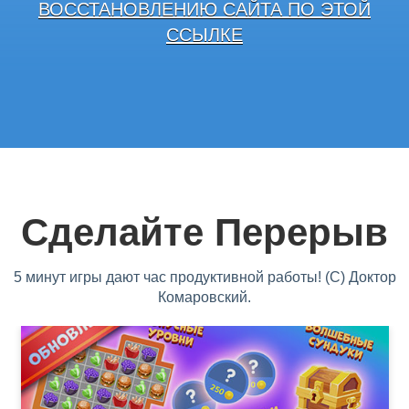
ВОССТАНОВЛЕНИЮ САЙТА ПО ЭТОЙ
ССЫЛКЕ
Сделайте Перерыв
5 минут игры дают час продуктивной работы! (С) Доктор
Комаровский.