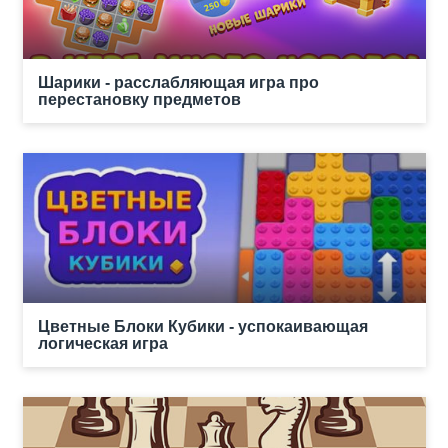
Шарики - расслабляющая игра про
перестановку предметов
Цветные Блоки Кубики - успокаивающая
логическая игра