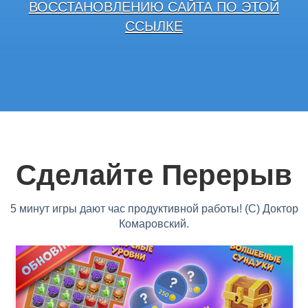
ВОССТАНОВЛЕНИЮ САЙТА ПО ЭТОЙ
ССЫЛКЕ
Сделайте Перерыв
5 минут игры дают час продуктивной работы! (С) Доктор
Комаровский.