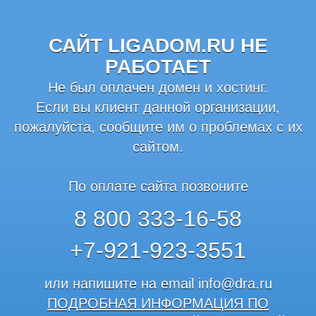
САЙТ LIGADOM.RU НЕ
РАБОТАЕТ
Не был оплачен домен и хостинг.
Если вы клиент данной организации,
пожалуйста, сообщите им о проблемах с их
сайтом.
По оплате сайта позвоните
8 800 333-16-58
+7-921-923-3551
или напишите на email
info@dra.ru
ПОДРОБНАЯ ИНФОРМАЦИЯ ПО