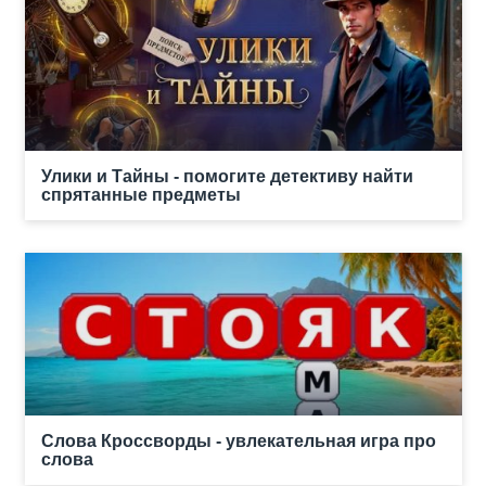
Улики и Тайны - помогите детективу найти
спрятанные предметы
Слова Кроссворды - увлекательная игра про
слова