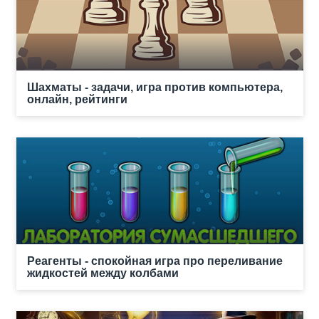
Шахматы - задачи, игра против компьютера,
онлайн, рейтинги
Реагенты - спокойная игра про переливание
жидкостей между колбами