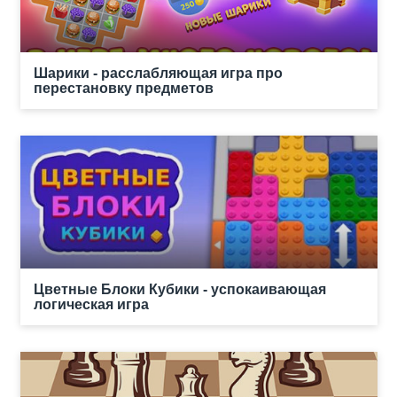
Шарики - расслабляющая игра про
перестановку предметов
Цветные Блоки Кубики - успокаивающая
логическая игра