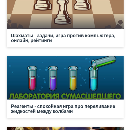
Шахматы - задачи, игра против компьютера,
онлайн, рейтинги
Реагенты - спокойная игра про переливание
жидкостей между колбами