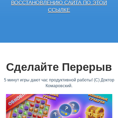
ВОССТАНОВЛЕНИЮ САЙТА ПО ЭТОЙ
ССЫЛКЕ
Сделайте Перерыв
5 минут игры дают час продуктивной работы! (С) Доктор
Комаровский.