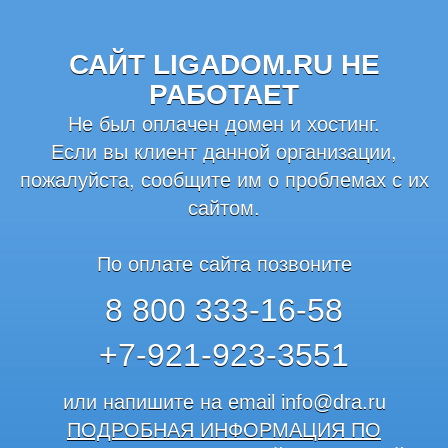
САЙТ LIGADOM.RU НЕ
РАБОТАЕТ
Не был оплачен домен и хостинг.
Если вы клиент данной организации,
пожалуйста, сообщите им о проблемах с их
сайтом.
По оплате сайта позвоните
8 800 333-16-58
+7-921-923-3551
или напишите на email
info@dra.ru
ПОДРОБНАЯ ИНФОРМАЦИЯ ПО