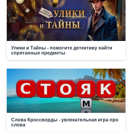
Улики и Тайны - помогите детективу найти
спрятанные предметы
Слова Кроссворды - увлекательная игра про
слова