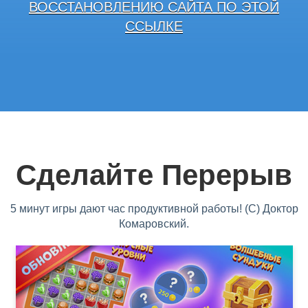
ВОССТАНОВЛЕНИЮ САЙТА ПО ЭТОЙ
ССЫЛКЕ
Сделайте Перерыв
5 минут игры дают час продуктивной работы! (С) Доктор
Комаровский.