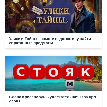
Улики и Тайны - помогите детективу найти
спрятанные предметы
Слова Кроссворды - увлекательная игра про
слова