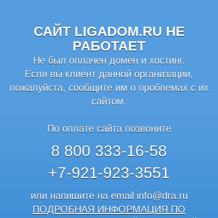
САЙТ LIGADOM.RU НЕ
РАБОТАЕТ
Не был оплачен домен и хостинг.
Если вы клиент данной организации,
пожалуйста, сообщите им о проблемах с их
сайтом.
По оплате сайта позвоните
8 800 333-16-58
+7-921-923-3551
или напишите на email
info@dra.ru
ПОДРОБНАЯ ИНФОРМАЦИЯ ПО