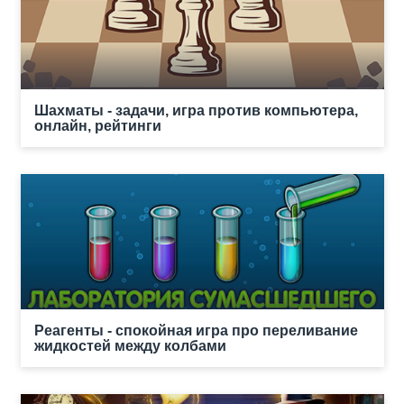
Шахматы - задачи, игра против компьютера,
онлайн, рейтинги
Реагенты - спокойная игра про переливание
жидкостей между колбами