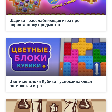
Шарики - расслабляющая игра про
перестановку предметов
Цветные Блоки Кубики - успокаивающая
логическая игра