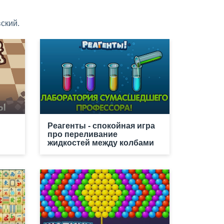
ский.
Реагенты - спокойная игра
про переливание
жидкостей между колбами