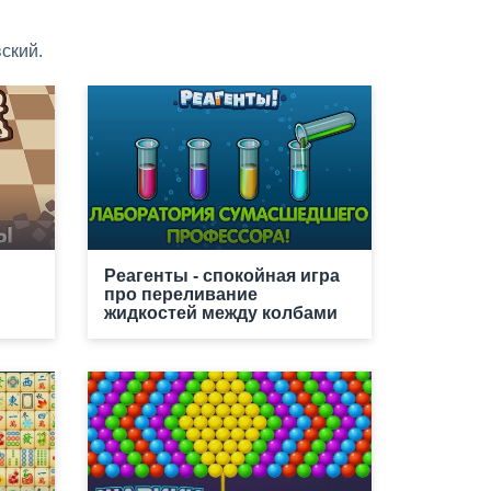
ский.
Реагенты - спокойная игра
про переливание
жидкостей между колбами