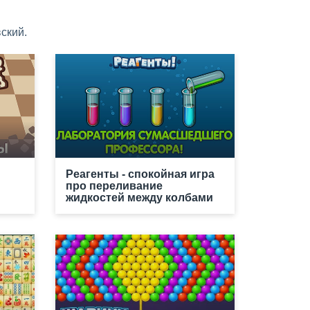
ский.
Реагенты - спокойная игра
про переливание
жидкостей между колбами