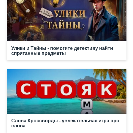
Улики и Тайны - помогите детективу найти
спрятанные предметы
Слова Кроссворды - увлекательная игра про
слова