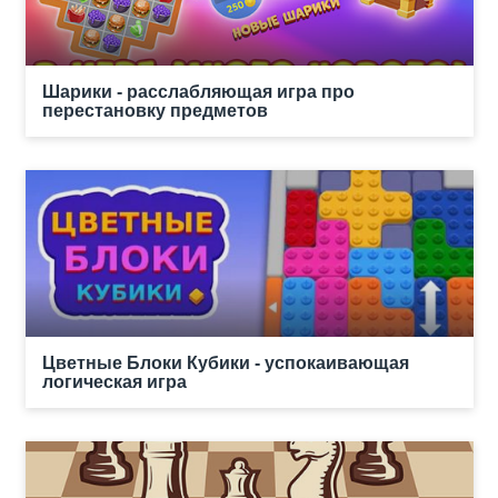
Шарики - расслабляющая игра про
перестановку предметов
Цветные Блоки Кубики - успокаивающая
логическая игра