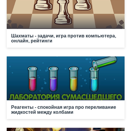
Шахматы - задачи, игра против компьютера,
онлайн, рейтинги
Реагенты - спокойная игра про переливание
жидкостей между колбами