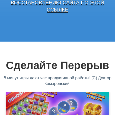
ВОССТАНОВЛЕНИЮ САЙТА ПО ЭТОЙ
ССЫЛКЕ
Сделайте Перерыв
5 минут игры дают час продуктивной работы! (С) Доктор
Комаровский.