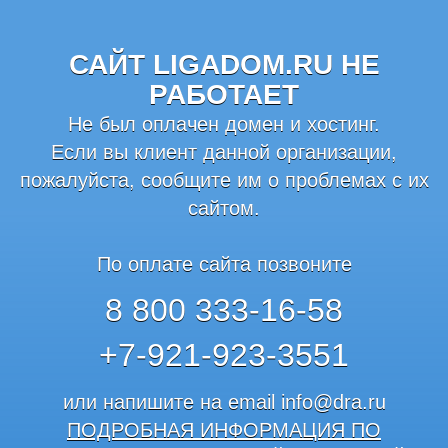
САЙТ LIGADOM.RU НЕ
РАБОТАЕТ
Не был оплачен домен и хостинг.
Если вы клиент данной организации,
пожалуйста, сообщите им о проблемах с их
сайтом.
По оплате сайта позвоните
8 800 333-16-58
+7-921-923-3551
или напишите на email
info@dra.ru
ПОДРОБНАЯ ИНФОРМАЦИЯ ПО