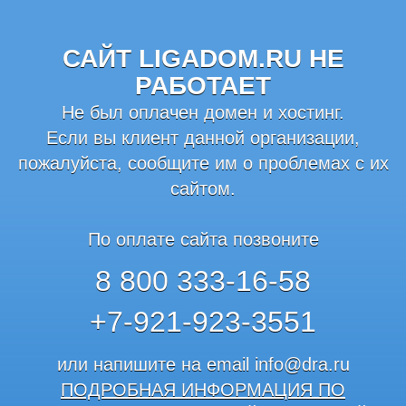
САЙТ LIGADOM.RU НЕ
РАБОТАЕТ
Не был оплачен домен и хостинг.
Если вы клиент данной организации,
пожалуйста, сообщите им о проблемах с их
сайтом.
По оплате сайта позвоните
8 800 333-16-58
+7-921-923-3551
или напишите на email
info@dra.ru
ПОДРОБНАЯ ИНФОРМАЦИЯ ПО