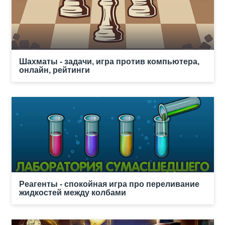
Шахматы - задачи, игра против компьютера,
онлайн, рейтинги
Реагенты - спокойная игра про переливание
жидкостей между колбами