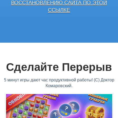
ВОССТАНОВЛЕНИЮ САЙТА ПО ЭТОЙ
ССЫЛКЕ
Сделайте Перерыв
5 минут игры дают час продуктивной работы! (С) Доктор
Комаровский.