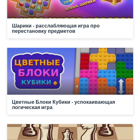
Шарики - расслабляющая игра про
перестановку предметов
Цветные Блоки Кубики - успокаивающая
логическая игра