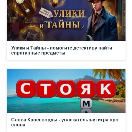
Улики и Тайны - помогите детективу найти
спрятанные предметы
Слова Кроссворды - увлекательная игра про
слова