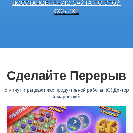
ВОССТАНОВЛЕНИЮ САЙТА ПО ЭТОЙ
ССЫЛКЕ
Сделайте Перерыв
5 минут игры дают час продуктивной работы! (С) Доктор
Комаровский.