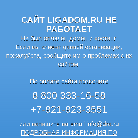
САЙТ LIGADOM.RU НЕ
РАБОТАЕТ
Не был оплачен домен и хостинг.
Если вы клиент данной организации,
пожалуйста, сообщите им о проблемах с их
сайтом.
По оплате сайта позвоните
8 800 333-16-58
+7-921-923-3551
или напишите на email
info@dra.ru
ПОДРОБНАЯ ИНФОРМАЦИЯ ПО