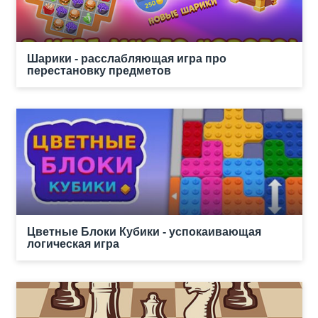
Шарики - расслабляющая игра про
перестановку предметов
Цветные Блоки Кубики - успокаивающая
логическая игра