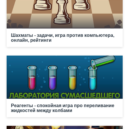
Шахматы - задачи, игра против компьютера,
онлайн, рейтинги
Реагенты - спокойная игра про переливание
жидкостей между колбами