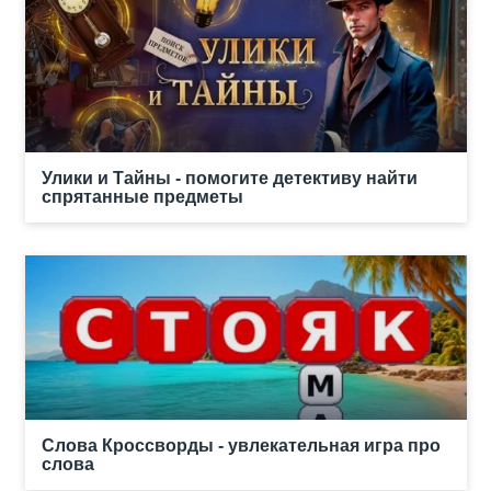
Улики и Тайны - помогите детективу найти
спрятанные предметы
Слова Кроссворды - увлекательная игра про
слова