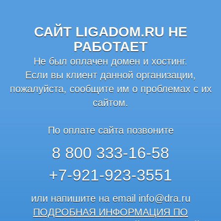
САЙТ LIGADOM.RU НЕ
РАБОТАЕТ
Не был оплачен домен и хостинг.
Если вы клиент данной организации,
пожалуйста, сообщите им о проблемах с их
сайтом.
По оплате сайта позвоните
8 800 333-16-58
+7-921-923-3551
или напишите на email
info@dra.ru
ПОДРОБНАЯ ИНФОРМАЦИЯ ПО