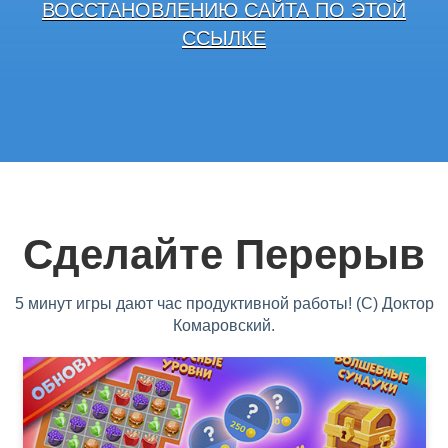
ВОССТАНОВЛЕНИЮ САЙТА ПО ЭТОЙ
ССЫЛКЕ
Сделайте Перерыв
5 минут игры дают час продуктивной работы! (С) Доктор
Комаровский.