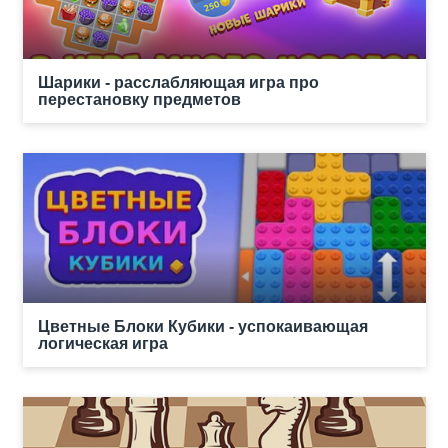
Шарики - расслабляющая игра про
перестановку предметов
Цветные Блоки Кубики - успокаивающая
логическая игра