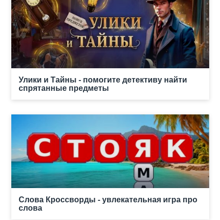
Улики и Тайны - помогите детективу найти
спрятанные предметы
Слова Кроссворды - увлекательная игра про
слова