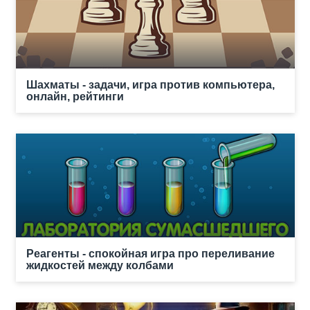
Шахматы - задачи, игра против компьютера,
онлайн, рейтинги
Реагенты - спокойная игра про переливание
жидкостей между колбами