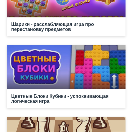
Шарики - расслабляющая игра про
перестановку предметов
Цветные Блоки Кубики - успокаивающая
логическая игра