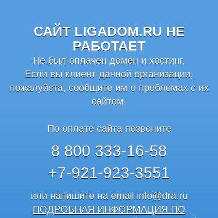
САЙТ LIGADOM.RU НЕ
РАБОТАЕТ
Не был оплачен домен и хостинг.
Если вы клиент данной организации,
пожалуйста, сообщите им о проблемах с их
сайтом.
По оплате сайта позвоните
8 800 333-16-58
+7-921-923-3551
или напишите на email
info@dra.ru
ПОДРОБНАЯ ИНФОРМАЦИЯ ПО