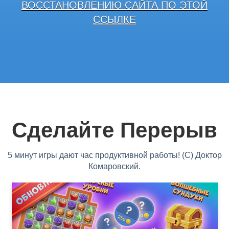
ВОССТАНОВЛЕНИЮ САЙТА ПО ЭТОЙ
ССЫЛКЕ
Сделайте Перерыв
5 минут игры дают час продуктивной работы! (С) Доктор
Комаровский.