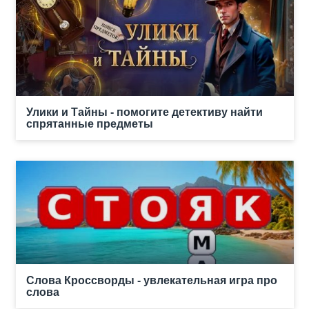
Улики и Тайны - помогите детективу найти
спрятанные предметы
Слова Кроссворды - увлекательная игра про
слова