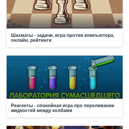
Шахматы - задачи, игра против компьютера,
онлайн, рейтинги
Реагенты - спокойная игра про переливание
жидкостей между колбами