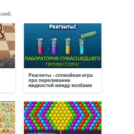
ский.
Реагенты - спокойная игра
про переливание
жидкостей между колбами