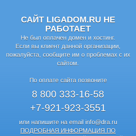
САЙТ LIGADOM.RU НЕ
РАБОТАЕТ
Не был оплачен домен и хостинг.
Если вы клиент данной организации,
пожалуйста, сообщите им о проблемах с их
сайтом.
По оплате сайта позвоните
8 800 333-16-58
+7-921-923-3551
или напишите на email
info@dra.ru
ПОДРОБНАЯ ИНФОРМАЦИЯ ПО