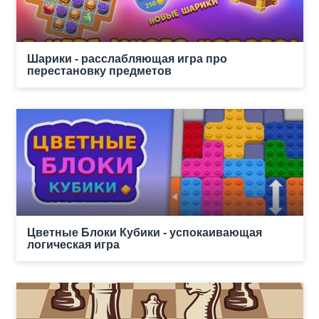
Шарики - расслабляющая игра про
перестановку предметов
Цветные Блоки Кубики - успокаивающая
логическая игра