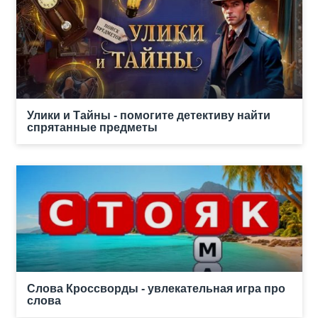
Улики и Тайны - помогите детективу найти
спрятанные предметы
Слова Кроссворды - увлекательная игра про
слова