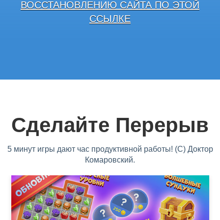
ВОССТАНОВЛЕНИЮ САЙТА ПО ЭТОЙ
ССЫЛКЕ
Сделайте Перерыв
5 минут игры дают час продуктивной работы! (С) Доктор
Комаровский.