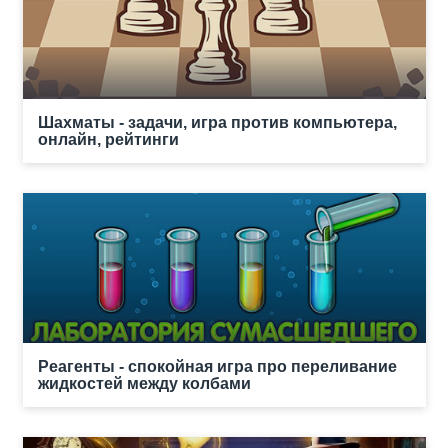
Шахматы - задачи, игра против компьютера,
онлайн, рейтинги
Реагенты - спокойная игра про переливание
жидкостей между колбами